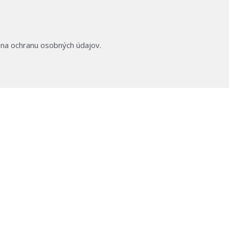
d na ochranu osobných údajov.