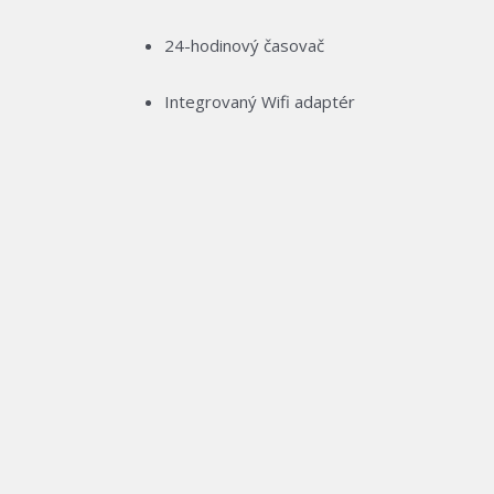
24-hodinový časovač
Integrovaný Wifi adaptér