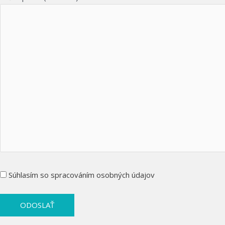
Súhlasím so spracováním osobných údajov